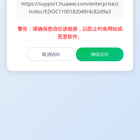
https://support.huawei.com/enterprise/z
h/doc/EDOC1100182049/4c82d9a3
警告：请确保您信任该链接，以防止钓鱼网站或
恶意软件。
取消访问
继续访问