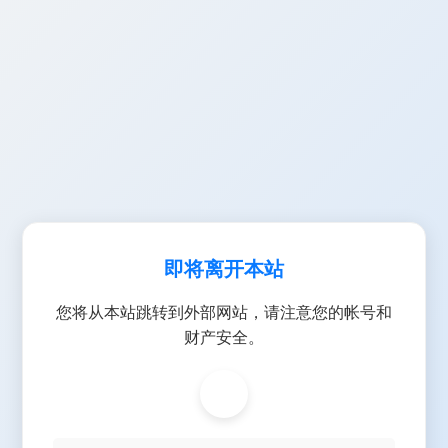
即将离开本站
您将从本站跳转到外部网站，请注意您的帐号和
财产安全。