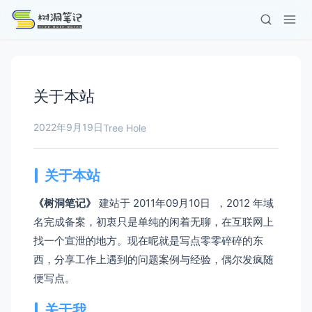
关于本站
2022年9月19日
Tree Hole
关于本站
《树洞笔记》
建站于 2011年09月10日 ，2012 年域
名完成备案，初衷只是单纯的闲着无聊，在互联网上
找一个宣泄的地方。现在呢就是写点零零碎碎的东
西，分享工作上遇到的问题案例与经验，偶尔发疯随
便写点。
关于我