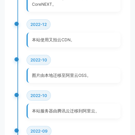
CoreNEXT。
2022-12
本站使用又拍云CDN。
2022-10
图片由本地迁移至阿里云OSS。
2022-10
本站服务器由腾讯云迁移到阿里云。
2022-09