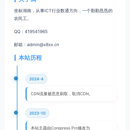
坐标湖南，从事ICT行业数通方向，一个勤勤恳恳的
农民工。
QQ：419541965
邮箱：admin@x8xx.cn
本站历程
2024-4
CDN流量被恶意刷取，取消CDN。
2023-10
本站主题由Corepress Pro修改为