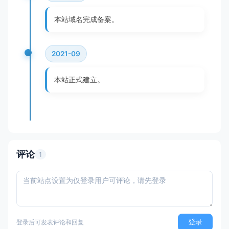
本站域名完成备案。
2021-09
本站正式建立。
评论
1
登录
登录后可发表评论和回复