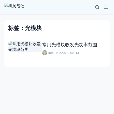
标签：光模块
常用光模块收发光功率范围
Tree Hole
2023-08-14