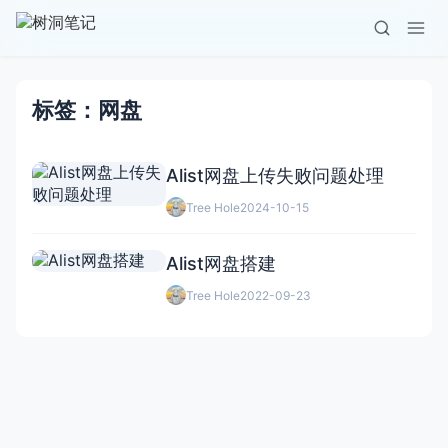
标签：网盘
Alist网盘上传失败问题处理
Tree Hole
2024-10-15
Alist网盘搭建
Tree Hole
2022-09-23