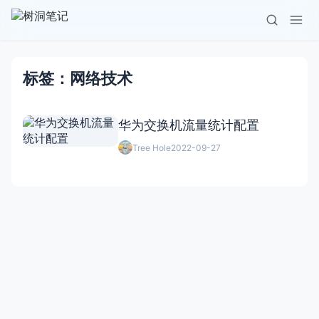
标签：网络技术
华为交换机流量统计配置
Tree Hole
2022-09-27