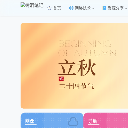
首页
网络技术
资源分享
网盘
导航