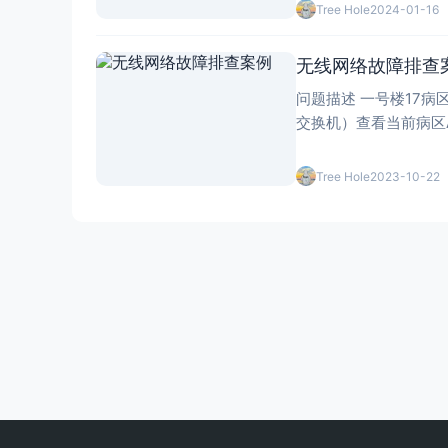
Tree Hole
2024-01-16
无线网络故障排查
问题描述 一号楼17病区
Tree Hole
2023-10-22