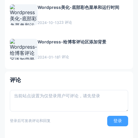
Wordpress美化-底部彩色菜单和运行时间
23 评论
2024-10-13
Wordpress-给博客评论区添加背景
1 评论
2024-01-18
评论
登录
登录后可发表评论和回复