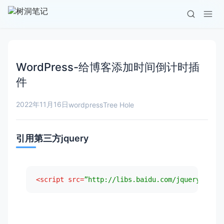
WordPress-给博客添加时间倒计时插
件
2022年11月16日
wordpress
Tree Hole
引用第三方jquery
<
script
src
=
”http://libs.baidu.com/jquery/1.9.1