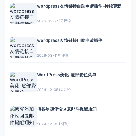
wordpress友情链接自助申请插件-持续更新
17 评论
2026-03-24
wordpress友情链接自助申请插件
0 评论
2026-03-11
WordPress美化-底部彩色菜单
22 评论
2024-12-05
博客添加评论回复邮件提醒通知
1 评论
2024-12-03